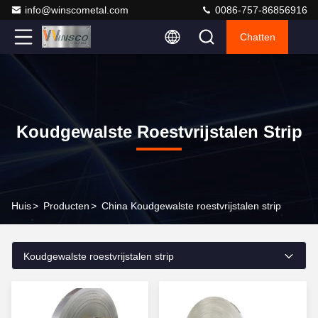
info@winscometal.com
0086-757-86856916
Chatten
Koudgewalste Roestvrijstalen Strip
Huis
>
Producten
>
China Koudgewalste roestvrijstalen strip
Koudgewalste roestvrijstalen strip