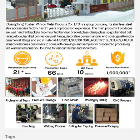
Tags: