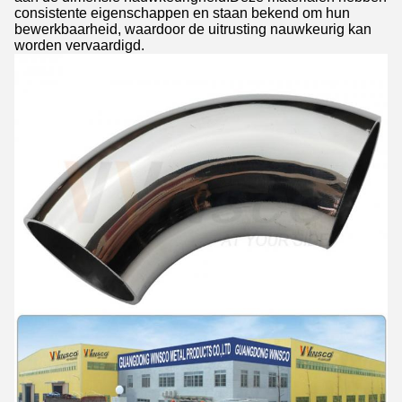
consistente eigenschappen en staan bekend om hun
bewerkbaarheid, waardoor de uitrusting nauwkeurig kan
worden vervaardigd.