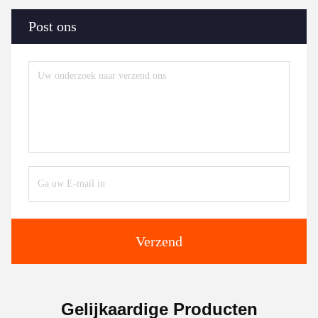
Post ons
Verzend
Gelijkaardige Producten