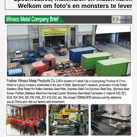
Welkom om foto's en monsters te levere