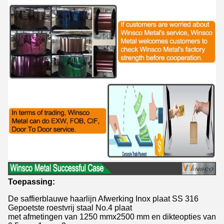
Toepassing:
De saffierblauwe haarlijn Afwerking Inox plaat SS 316
Gepoetste roestvrij staal No.4 plaat
met afmetingen van 1250 mmx2500 mm en dikteopties van