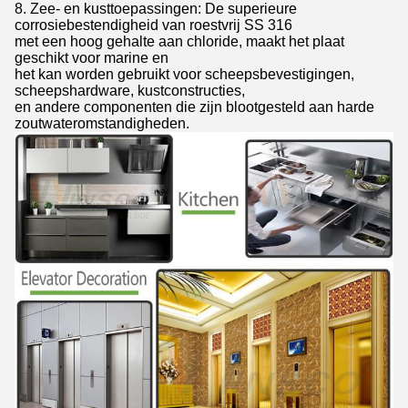
8. Zee- en kusttoepassingen: De superieure
corrosiebestendigheid van roestvrij SS 316
met een hoog gehalte aan chloride, maakt het plaat
geschikt voor marine en
het kan worden gebruikt voor scheepsbevestigingen,
scheepshardware, kustconstructies,
en andere componenten die zijn blootgesteld aan harde
zoutwateromstandigheden.