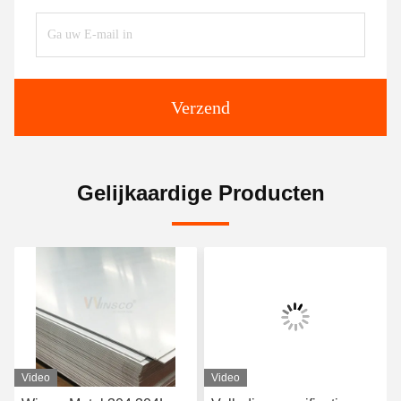
Verzend
Gelijkaardige Producten
Video
Video