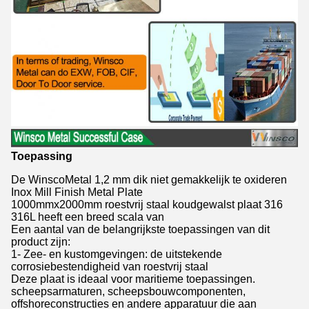
Toepassing
De WinscoMetal 1,2 mm dik niet gemakkelijk te oxideren
Inox Mill Finish Metal Plate
1000mmx2000mm roestvrij staal koudgewalst plaat 316
316L heeft een breed scala van
Een aantal van de belangrijkste toepassingen van dit
product zijn:
1- Zee- en kustomgevingen: de uitstekende
corrosiebestendigheid van roestvrij staal
Deze plaat is ideaal voor maritieme toepassingen.
scheepsarmaturen, scheepsbouwcomponenten,
offshoreconstructies en andere apparatuur die aan