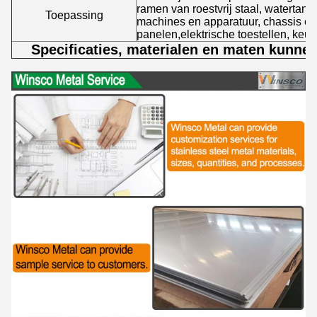
ramen van roestvrij staal, watertank
Toepassing
machines en apparatuur, chassis en 
panelen,elektrische toestellen, keuk
Specificaties, materialen en maten kunne