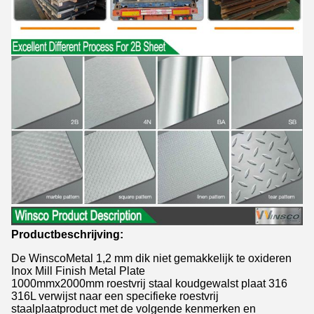
Productbeschrijving:
De WinscoMetal 1,2 mm dik niet gemakkelijk te oxideren
Inox Mill Finish Metal Plate
1000mmx2000mm roestvrij staal koudgewalst plaat 316
316L verwijst naar een specifieke roestvrij
staalplaatproduct met de volgende kenmerken en