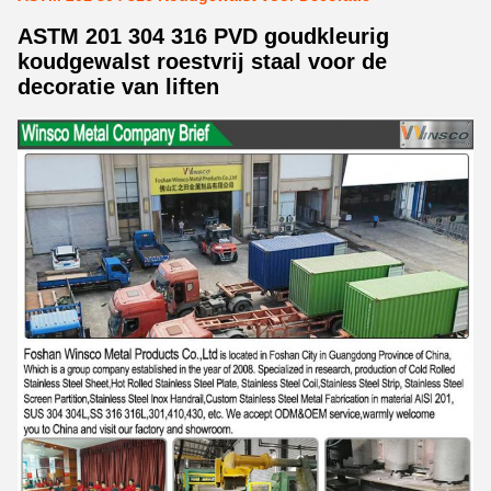
ASTM 201 304 316 PVD goudkleurig
koudgewalst roestvrij staal voor de
decoratie van liften