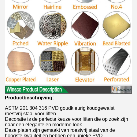
Productbeschrijving:
ASTM 201 304 316 PVD goudkleurig koudgewalst
roestvrij staal voor liften
Decoratie is de perfecte keuze voor liften die op zoek zijn
naar een elegante en moderne look.
Deze platen zijn gemaakt van roestvrij staal van de
hoogste kwaliteit en hebben een unieke PVD