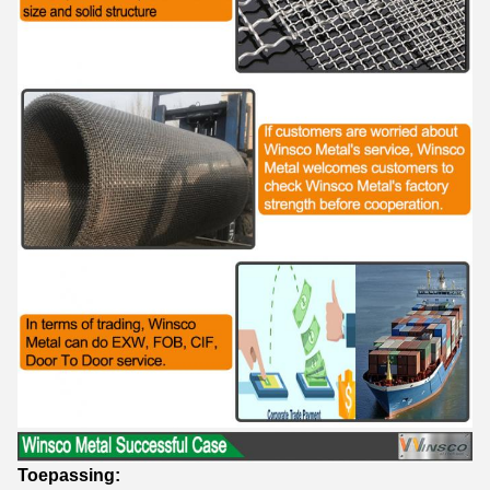
Toepassing: