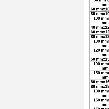
50 mm x
mm
60 mmx1
80 mmx1
100 mm
mm
40 mmx1
60 mmx1
80 mmx1
100 mm
mm
120 mm
mm
50 mmx1
100 mm
mm
150 mm
mm
80 mmx1
80 mmx1
100 mm
mm
150 mm
mm