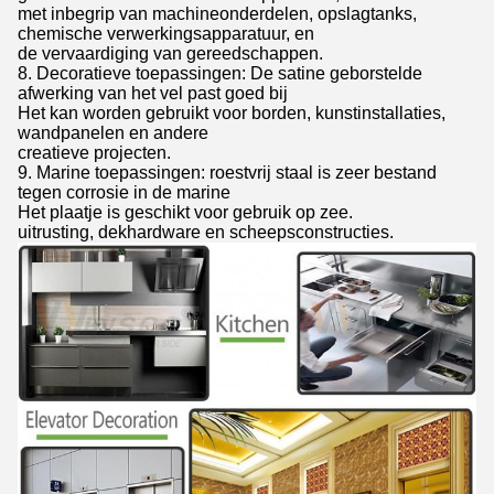
met inbegrip van machineonderdelen, opslagtanks,
chemische verwerkingsapparatuur, en
de vervaardiging van gereedschappen.
8. Decoratieve toepassingen: De satine geborstelde
afwerking van het vel past goed bij
Het kan worden gebruikt voor borden, kunstinstallaties,
wandpanelen en andere
creatieve projecten.
9. Marine toepassingen: roestvrij staal is zeer bestand
tegen corrosie in de marine
Het plaatje is geschikt voor gebruik op zee.
uitrusting, dekhardware en scheepsconstructies.