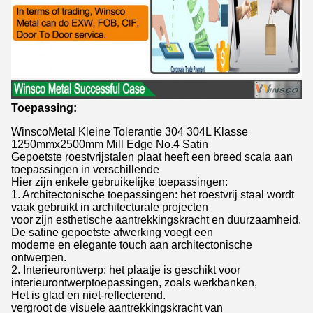
Toepassing:
WinscoMetal Kleine Tolerantie 304 304L Klasse
1250mmx2500mm Mill Edge No.4 Satin
Gepoetste roestvrijstalen plaat heeft een breed scala aan
toepassingen in verschillende
Hier zijn enkele gebruikelijke toepassingen:
1. Architectonische toepassingen: het roestvrij staal wordt
vaak gebruikt in architecturale projecten
voor zijn esthetische aantrekkingskracht en duurzaamheid.
De satine gepoetste afwerking voegt een
moderne en elegante touch aan architectonische
ontwerpen.
2. Interieurontwerp: het plaatje is geschikt voor
interieurontwerptoepassingen, zoals werkbanken,
Het is glad en niet-reflecterend.
vergroot de visuele aantrekkingskracht van