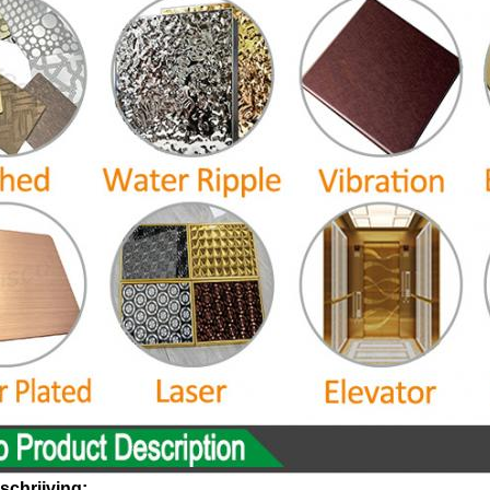
chrijving: