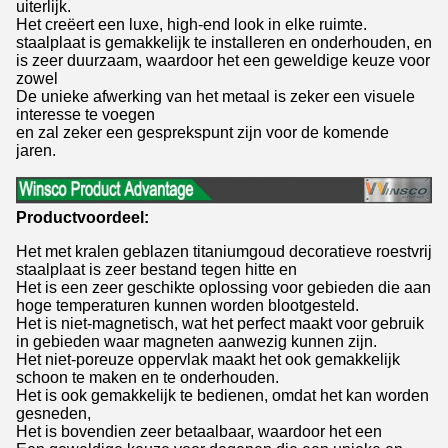
uiterlijk.
Het creëert een luxe, high-end look in elke ruimte.
staalplaat is gemakkelijk te installeren en onderhouden, en
is zeer duurzaam, waardoor het een geweldige keuze voor
zowel
De unieke afwerking van het metaal is zeker een visuele
interesse te voegen
en zal zeker een gesprekspunt zijn voor de komende
jaren.
Productvoordeel:
Het met kralen geblazen titaniumgoud decoratieve roestvrij
staalplaat is zeer bestand tegen hitte en
Het is een zeer geschikte oplossing voor gebieden die aan
hoge temperaturen kunnen worden blootgesteld.
Het is niet-magnetisch, wat het perfect maakt voor gebruik
in gebieden waar magneten aanwezig kunnen zijn.
Het niet-poreuze oppervlak maakt het ook gemakkelijk
schoon te maken en te onderhouden.
Het is ook gemakkelijk te bedienen, omdat het kan worden
gesneden,
Het is bovendien zeer betaalbaar, waardoor het een