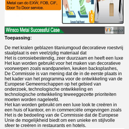
Toepassing:
De met kralen geblazen titaniumgoud decoratieve roestvrij
staalplaat is een veelzijdig materiaal dat
Het is corrosiebestendig, zeer duurzaam en heeft een luxe
Het kan worden gebruikt voor het maken van decoratieve
voorwerpen zoals wandpanelen, keuken backsplashes,
De Commissie is van mening dat de in de eerste plaats in
het kader van het programma voor de ontwikkeling van de
Europese Gemeenschappen op het gebied van
onderzoek, technologische ontwikkeling en
technologische ontwikkeling teweeggezette prioriteiten
moeten worden nageleefd.
Het kan worden gebruikt om een luxe look te creëren in
een huis of kantoor, en in commerciële omgevingen zoals
Het is de bedoeling van de Commissie dat de Europese
Unie de mogelijkheid biedt om een unieke en stijlvolle
sfeer te creëren in restaurants en hotels.