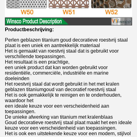
Productbeschrijving:
Perlen geblazen titanium goud decoratieve roestvrij staal
plaat is een uniek en aantrekkelijk materiaal
Het is gemaakt van roestvrij staal dat is gebruikt voor
verschillende toepassingen.
Het resultaat is een prachtige,
een uniek product dat kan worden gebruikt voor
residentiële, commerciële, industriële en marine
doeleinden
Het roestvrij staal dat wordt gebruikt in het met kralen
geblazen titaniumgoud van decoratief roestvrij staal
Het is ook gemakkelijk te reinigen en te onderhouden,
waardoor het
een ideale keuze voor een verscheidenheid aan
toepassingen.
De unieke afwerking van titanium met kralenblaas
Goud decoratieve roestvrij staal plaat maakt het een ideale
keuze voor een verscheidenheid van toepassingen.
Het is ook een uitstekende keuze voor een modern, stijlvol